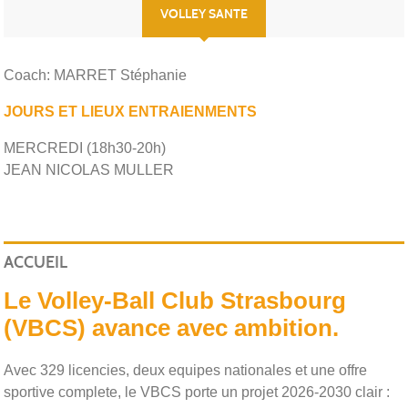
VOLLEY SANTE
Coach: MARRET Stéphanie
JOURS ET LIEUX ENTRAIENMENTS
MERCREDI (18h30-20h)
JEAN NICOLAS MULLER
ACCUEIL
Le Volley-Ball Club Strasbourg
(VBCS) avance avec ambition.
Avec 329 licencies, deux equipes nationales et une offre
sportive complete, le VBCS porte un projet 2026-2030 clair :