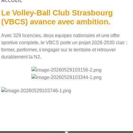
ACCUEIL
Le Volley-Ball Club Strasbourg
(VBCS) avance avec ambition.
Avec 329 licencies, deux equipes nationales et une offre
sportive complete, le VBCS porte un projet 2026-2030 clair :
former, performer, s'engager sur le territoire et retrouver
durablement la N2.