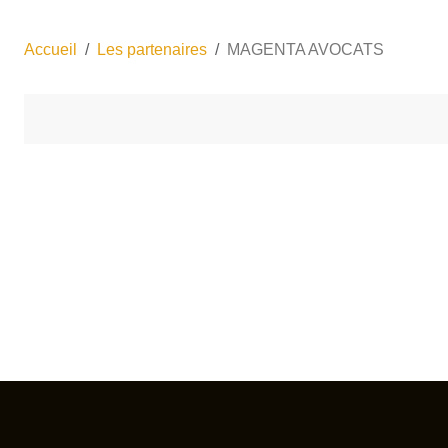
Accueil
Les partenaires
MAGENTA AVOCATS