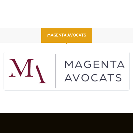
MAGENTA AVOCATS