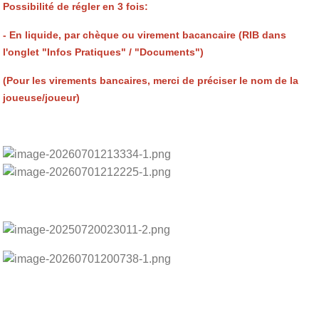
Possibilité de régler en 3 fois:
- En liquide, par chèque ou virement bacancaire (RIB dans
l'onglet "Infos Pratiques" / "Documents")
(Pour les virements bancaires, merci de préciser le nom de la
joueuse/joueur)