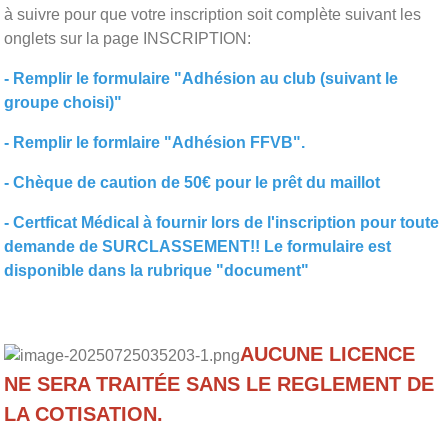
à suivre pour que votre inscription soit complète suivant les
onglets sur la page INSCRIPTION:
- Remplir le formulaire "Adhésion au club (suivant le
groupe choisi)"
- Remplir le formlaire "Adhésion FFVB".
- Chèque de caution de 50€ pour le prêt du maillot
- Certficat Médical à fournir lors de l'inscription pour toute
demande de SURCLASSEMENT!! Le formulaire est
disponible dans la rubrique "document"
AUCUNE
LICENCE
NE SERA TRAITÉE SANS LE REGLEMENT DE
LA COTISATION.