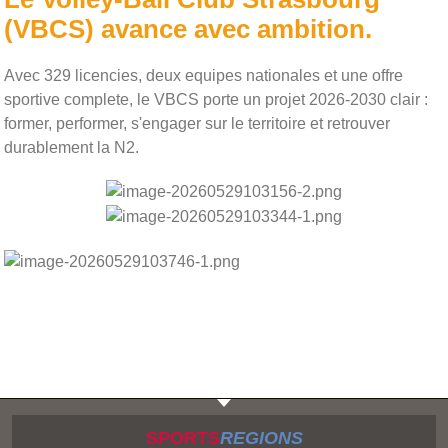
(VBCS) avance avec ambition.
Avec 329 licencies, deux equipes nationales et une offre
sportive complete, le VBCS porte un projet 2026-2030 clair :
former, performer, s'engager sur le territoire et retrouver
durablement la N2.
SPORTS
REGIONS