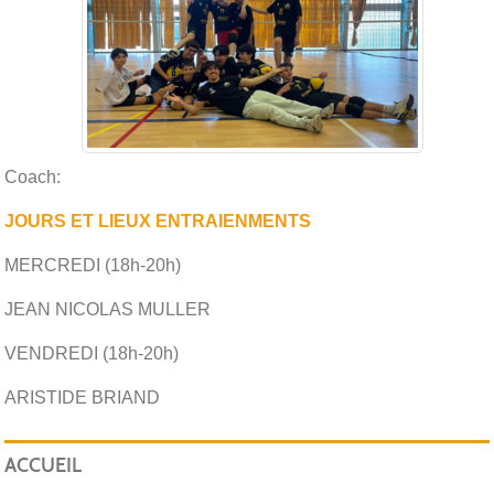
Coach:
JOURS ET LIEUX ENTRAIENMENTS
MERCREDI (18h-20h)
JEAN NICOLAS MULLER
VENDREDI (18h-20h)
ARISTIDE BRIAND
ACCUEIL