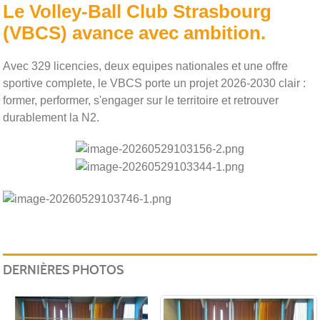
Le Volley-Ball Club Strasbourg
(VBCS) avance avec ambition.
Avec 329 licencies, deux equipes nationales et une offre
sportive complete, le VBCS porte un projet 2026-2030 clair :
former, performer, s'engager sur le territoire et retrouver
durablement la N2.
DERNIÈRES PHOTOS