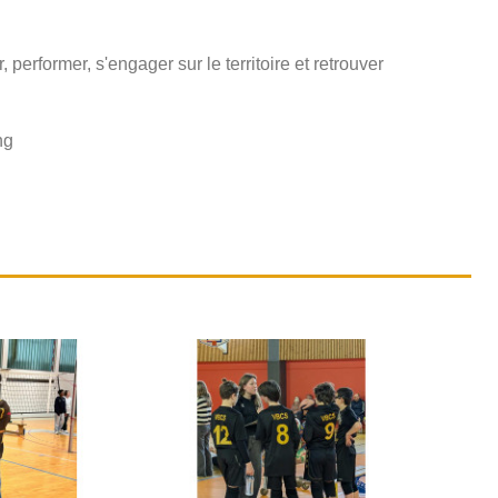
performer, s'engager sur le territoire et retrouver