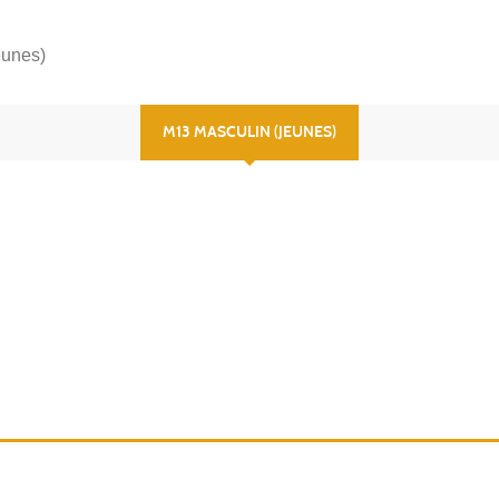
unes)
M13 MASCULIN (JEUNES)