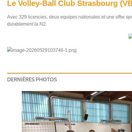
Le Volley-Ball Club Strasbourg (V
Avec 329 licencies, deux equipes nationales et une offre spor
durablement la N2.
DERNIÈRES PHOTOS