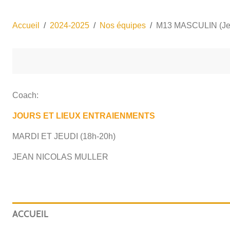
Accueil
2024-2025
Nos équipes
M13 MASCULIN (Je
Coach:
JOURS ET LIEUX ENTRAIENMENTS
MARDI ET JEUDI (18h-20h)
JEAN NICOLAS MULLER
ACCUEIL