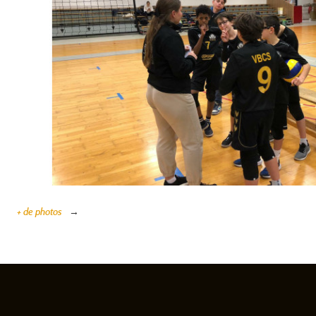
+ de photos