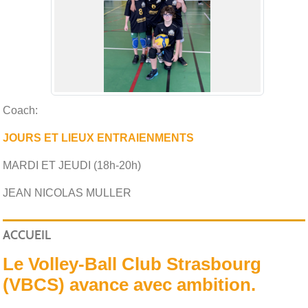
Coach:
JOURS ET LIEUX ENTRAIENMENTS
MARDI ET JEUDI (18h-20h)
JEAN NICOLAS MULLER
ACCUEIL
Le Volley-Ball Club Strasbourg
(VBCS) avance avec ambition.