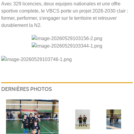
Avec 329 licencies, deux equipes nationales et une offre
sportive complete, le VBCS porte un projet 2026-2030 clair :
former, performer, s'engager sur le territoire et retrouver
durablement la N2.
DERNIÈRES PHOTOS