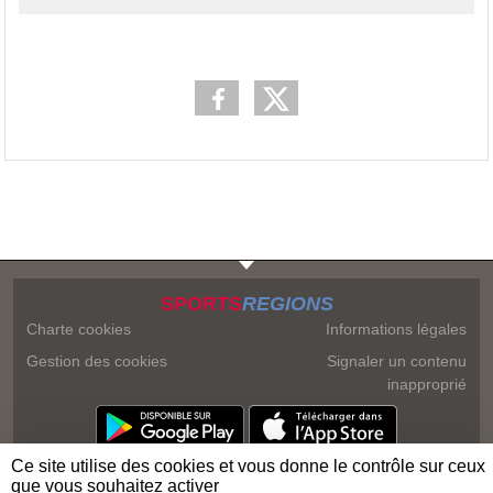
SPORTS
REGIONS
Charte cookies
Informations légales
Gestion des cookies
Signaler un contenu
inapproprié
Ce site utilise des cookies et vous donne le contrôle sur ceux
que vous souhaitez activer