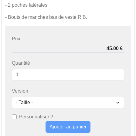
- 2 poches latérales.
- Bouts de manches bas de veste RIB.
Prix
Quantité
Version
Personnaliser ?
Ajouter au panier