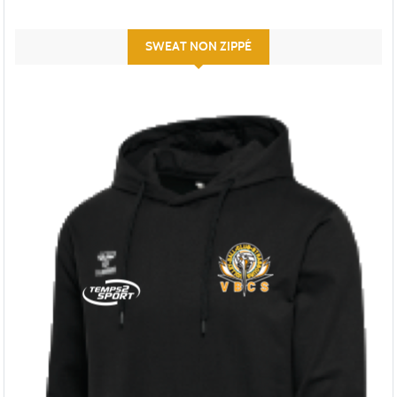
SWEAT NON ZIPPÉ